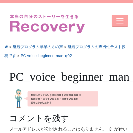
>
継続プログラム卒業の方の声
>
継続プログラムの声男性テスト投
稿です
>
PC_voice_beginner_man_q02
PC_voice_beginner_man
コメントを残す
メールアドレスが公開されることはありません。
※
が付い