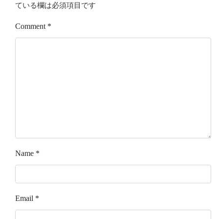
ている欄は必須項目です
Comment
*
Name
*
Email
*