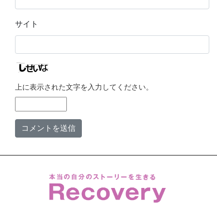
サイト
上に表示された文字を入力してください。