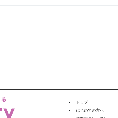
トップ
はじめての方へ