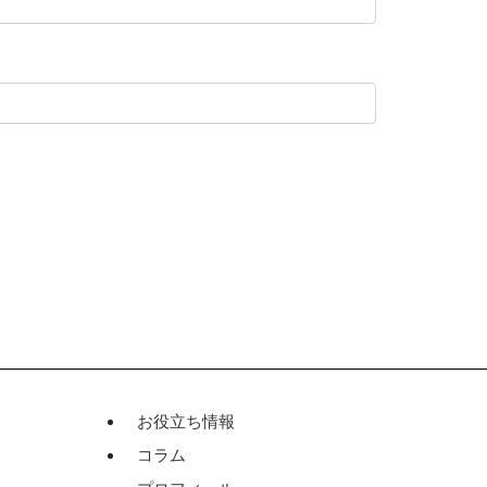
お役立ち情報
コラム