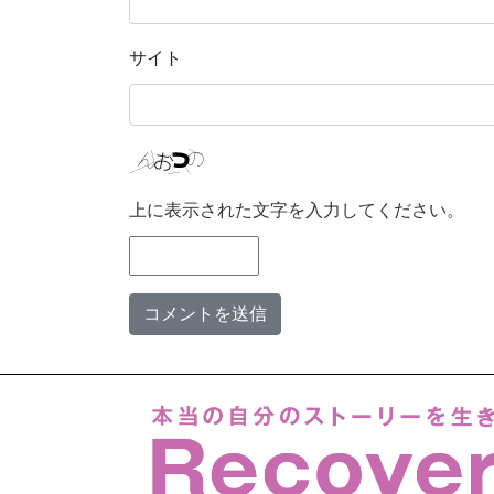
サイト
上に表示された文字を入力してください。