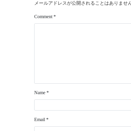
メールアドレスが公開されることはありませ
Comment
*
Name
*
Email
*