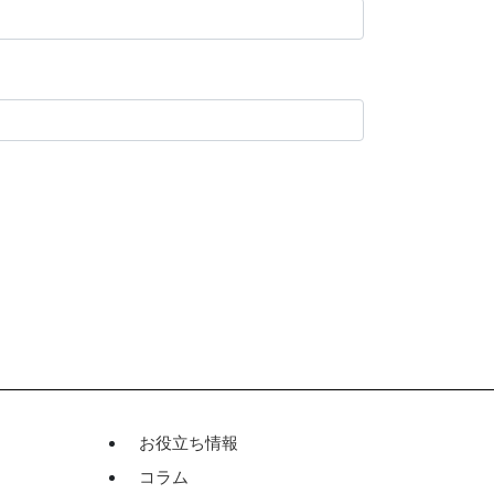
お役立ち情報
コラム