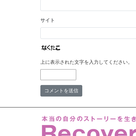
サイト
上に表示された文字を入力してください。