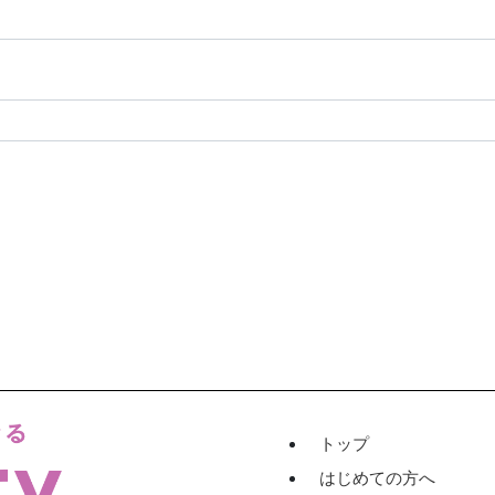
トップ
はじめての方へ