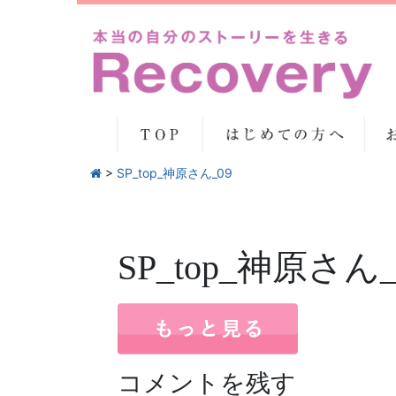
>
SP_top_神原さん_09
SP_top_神原さん_
コメントを残す