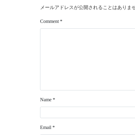
メールアドレスが公開されることはありま
Comment
*
Name
*
Email
*