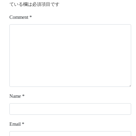
ている欄は必須項目です
Comment
*
Name
*
Email
*