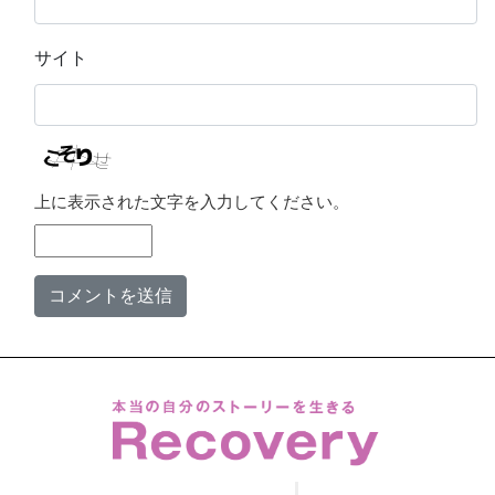
サイト
上に表示された文字を入力してください。