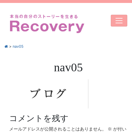
>
nav05
nav05
コメントを残す
メールアドレスが公開されることはありません。
※
が付い